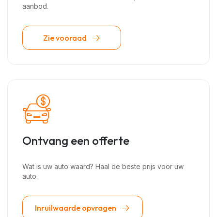
aanbod.
Zie vooraad
Ontvang een offerte
Wat is uw auto waard? Haal de beste prijs voor uw
auto.
Inruilwaarde opvragen