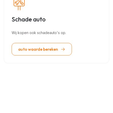
Schade auto
Wij kopen ook schadeauto's op.
auto waarde bereken