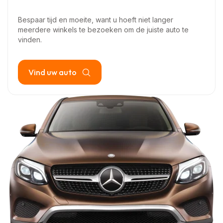
Bespaar tijd en moeite, want u hoeft niet langer
meerdere winkels te bezoeken om de juiste auto te
vinden.
Vind uw auto