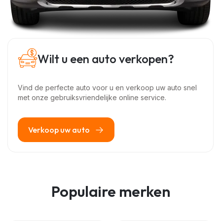
Wilt u een auto verkopen?
Vind de perfecte auto voor u en verkoop uw auto snel
met onze gebruiksvriendelijke online service.
Verkoop uw auto
Populaire merken