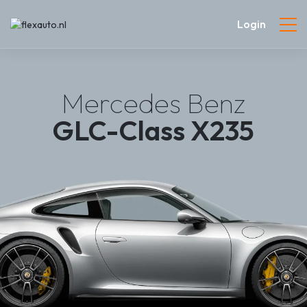
Login
Mercedes Benz
GLC-Class X235