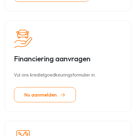
Financiering aanvragen
Vul ons kredietgoedkeuringsformulier in.
Nu aanmelden